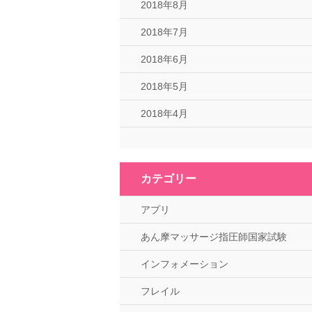
2018年8月
2018年7月
2018年6月
2018年5月
2018年4月
カテゴリー
アプリ
あん摩マッサージ指圧師国家試験
インフォメーション
フレイル