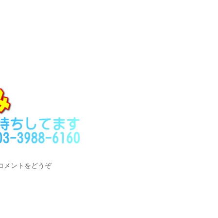
。
コメントをどうぞ