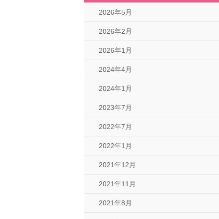
2026年5月
2026年2月
2026年1月
2024年4月
2024年1月
2023年7月
2022年7月
2022年1月
2021年12月
2021年11月
2021年8月