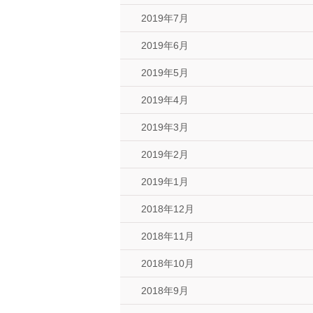
2019年7月
2019年6月
2019年5月
2019年4月
2019年3月
2019年2月
2019年1月
2018年12月
2018年11月
2018年10月
2018年9月