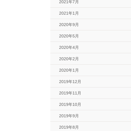
2021年7月
2021年1月
2020年9月
2020年5月
2020年4月
2020年2月
2020年1月
2019年12月
2019年11月
2019年10月
2019年9月
2019年8月