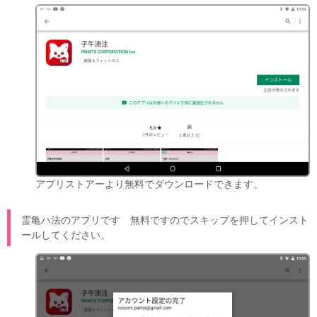
アプリストアーより無料でダウンロードできます。
霊亀ハ法のアプリです 無料ですのでスキップを押してインスト
ールしてください。