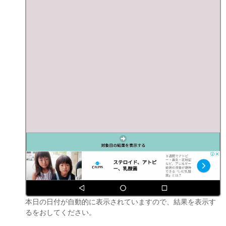
本日の日付が自動的に表示されていますので、結果を表示す
るをおしてください。