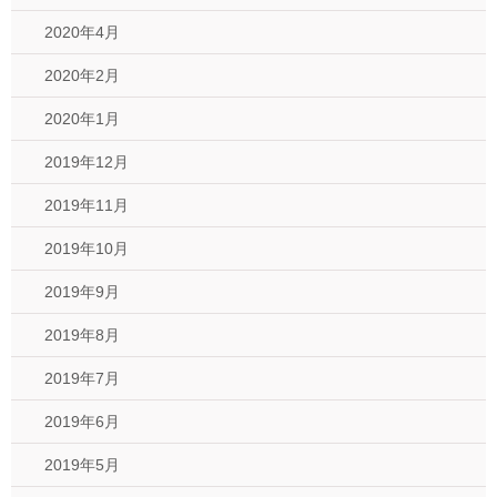
2020年4月
2020年2月
2020年1月
2019年12月
2019年11月
2019年10月
2019年9月
2019年8月
2019年7月
2019年6月
2019年5月