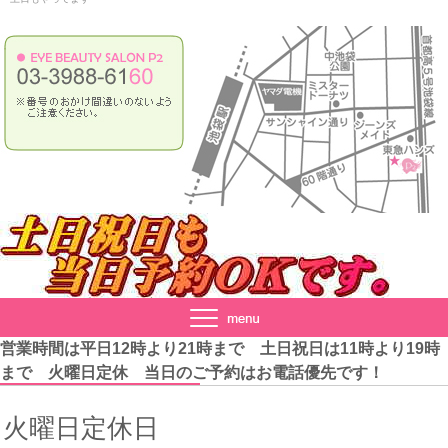
営業時間は平日12時より21時まで 土日祝日は11時より19時
まで 火曜日定休 当日のご予約はお電話優先です！
火曜日定休日