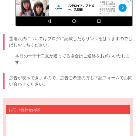
霊亀八法についてはブログに記載したらリンクをはりますのでし
ばしおまちください。
本日の十干十二支が違ってる場合はご連絡をお願いいたしま
す。
広告が表示できますので、広告ご希望の方も下記フォームでお問
い合わせください。
お問い合わせ内容