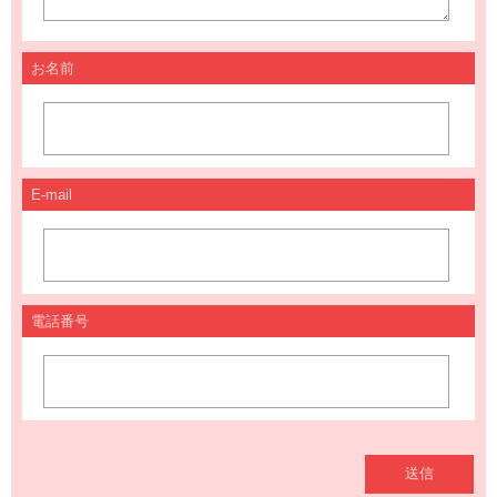
お名前
E-mail
電話番号