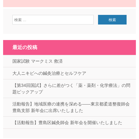
最近の投稿
国家試験 マークミス 救済
大人ニキビへの鍼灸治療とセルフケア
【第34回国試】さらに差がつく「薬・薬剤・化学療法」の問
題ピックアップ
活動報告】地域医療の連携を深める——東京都柔道整復師会
豊島支部 新年会に出席いたしました
【活動報告】豊島区鍼灸師会 新年会を開催いたしました