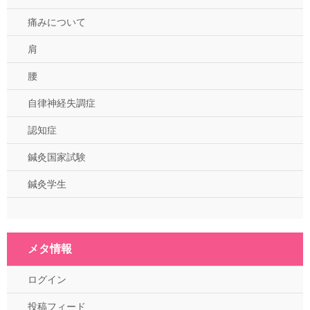
痛みについて
肩
腰
自律神経失調症
認知症
鍼灸国家試験
鍼灸学生
メタ情報
ログイン
投稿フィード