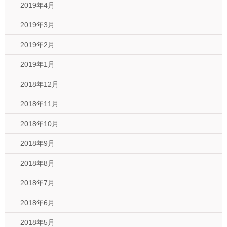
2019年4月
2019年3月
2019年2月
2019年1月
2018年12月
2018年11月
2018年10月
2018年9月
2018年8月
2018年7月
2018年6月
2018年5月