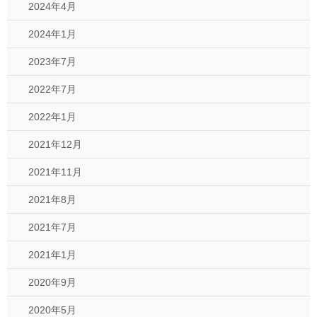
2024年4月
2024年1月
2023年7月
2022年7月
2022年1月
2021年12月
2021年11月
2021年8月
2021年7月
2021年1月
2020年9月
2020年5月