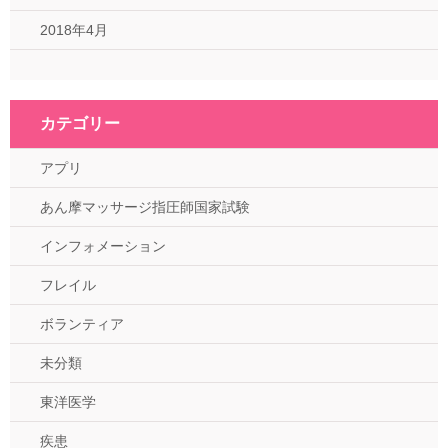
2018年4月
カテゴリー
アプリ
あん摩マッサージ指圧師国家試験
インフォメーション
フレイル
ボランティア
未分類
東洋医学
疾患