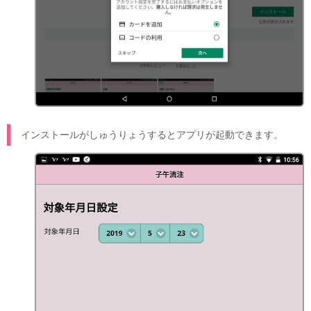
インストールがしゅうりょうするとアプリが起動できます。