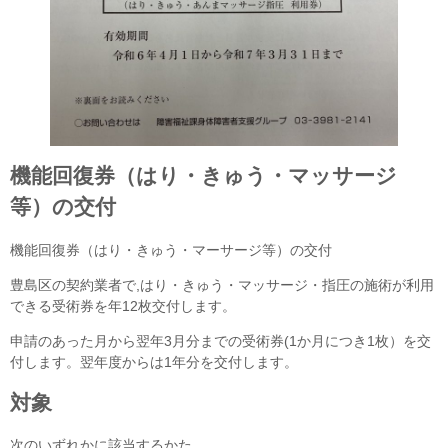
機能回復券（はり・きゅう・マッサージ
等）の交付
機能回復券（はり・きゅう・マーサージ等）の交付
豊島区の契約業者で,はり・きゅう・マッサージ・指圧の施術が利用
できる受術券を年12枚交付します。
申請のあった月から翌年3月分までの受術券(1か月につき1枚）を交
付します。翌年度からは1年分を交付します。
対象
次のいずれかに該当するかた。