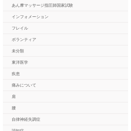
あん摩マッサージ指圧師国家試験
インフォメーション
フレイル
ボランティア
未分類
東洋医学
疾患
痛みについて
肩
腰
自律神経失調症
認知症