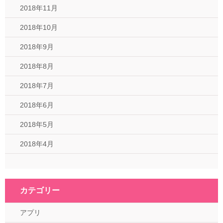
2018年11月
2018年10月
2018年9月
2018年8月
2018年7月
2018年6月
2018年5月
2018年4月
カテゴリー
アプリ