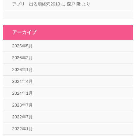
アプリ 出る順経穴2019
に
森戸 隆
より
アーカイブ
2026年5月
2026年2月
2026年1月
2024年4月
2024年1月
2023年7月
2022年7月
2022年1月