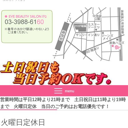
営業時間は平日12時より21時まで 土日祝日は11時より19時
まで 火曜日定休 当日のご予約はお電話優先です！
火曜日定休日