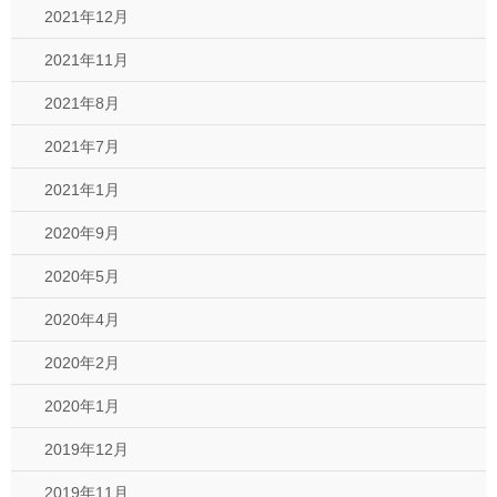
2021年12月
2021年11月
2021年8月
2021年7月
2021年1月
2020年9月
2020年5月
2020年4月
2020年2月
2020年1月
2019年12月
2019年11月