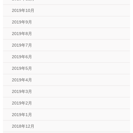
2019年10月
2019年9月
2019年8月
2019年7月
2019年6月
2019年5月
2019年4月
2019年3月
2019年2月
2019年1月
2018年12月