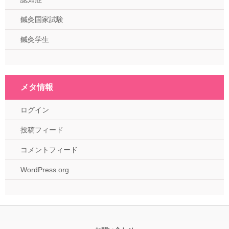
鍼灸国家試験
鍼灸学生
メタ情報
ログイン
投稿フィード
コメントフィード
WordPress.org