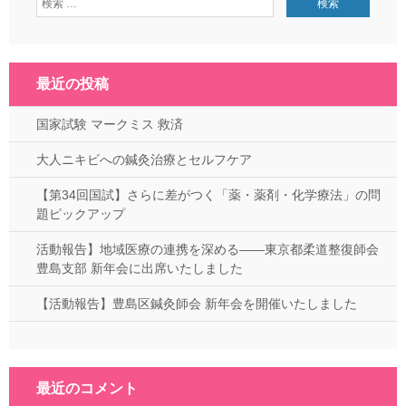
最近の投稿
国家試験 マークミス 救済
大人ニキビへの鍼灸治療とセルフケア
【第34回国試】さらに差がつく「薬・薬剤・化学療法」の問
題ピックアップ
活動報告】地域医療の連携を深める——東京都柔道整復師会
豊島支部 新年会に出席いたしました
【活動報告】豊島区鍼灸師会 新年会を開催いたしました
最近のコメント