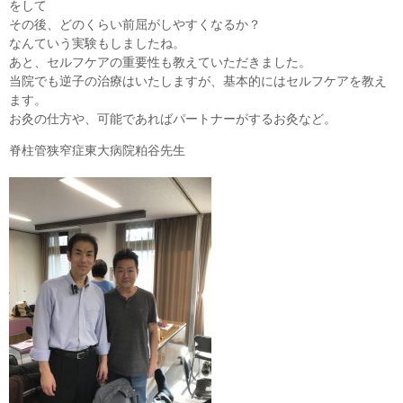
をして
その後、どのくらい前屈がしやすくなるか？
なんていう実験もしましたね。
あと、セルフケアの重要性も教えていただきました。
当院でも逆子の治療はいたしますが、基本的にはセルフケアを教え
ます。
お灸の仕方や、可能であればパートナーがするお灸など。
脊柱管狭窄症東大病院粕谷先生