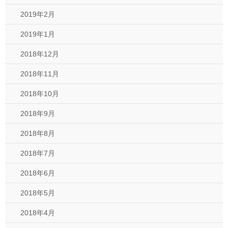
2019年2月
2019年1月
2018年12月
2018年11月
2018年10月
2018年9月
2018年8月
2018年7月
2018年6月
2018年5月
2018年4月