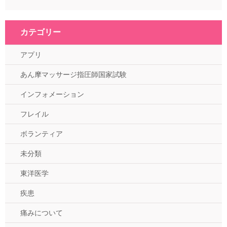
カテゴリー
アプリ
あん摩マッサージ指圧師国家試験
インフォメーション
フレイル
ボランティア
未分類
東洋医学
疾患
痛みについて