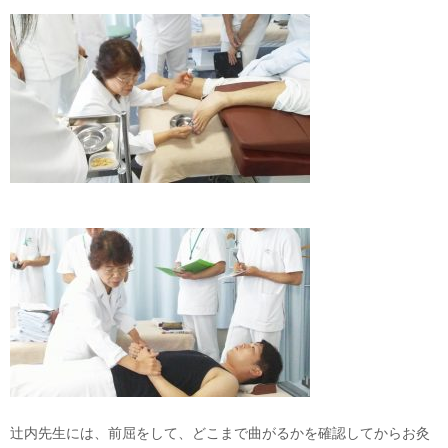
辻内先生には、前屈をして、どこまで曲がるかを確認してからお灸