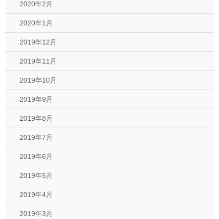
2020年2月
2020年1月
2019年12月
2019年11月
2019年10月
2019年9月
2019年8月
2019年7月
2019年6月
2019年5月
2019年4月
2019年3月