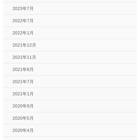
2023年7月
2022年7月
2022年1月
2021年12月
2021年11月
2021年8月
2021年7月
2021年1月
2020年9月
2020年5月
2020年4月