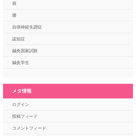
肩
腰
自律神経失調症
認知症
鍼灸国家試験
鍼灸学生
メタ情報
ログイン
投稿フィード
コメントフィード