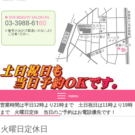
営業時間は平日12時より21時まで 土日祝日は11時より19時
まで 火曜日定休 当日のご予約はお電話優先です！
火曜日定休日