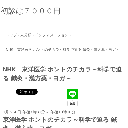
初診は７０００円
トップ
›
未分類
›
インフォメーション
›
NHK 東洋医学 ホントのチカラ～科学で迫る 鍼灸・漢方薬・ヨガ～
NHK 東洋医学 ホントのチカラ～科学で迫
る 鍼灸・漢方薬・ヨガ～
9月２４日
午後7時30分
～
午後10時00分
東洋医学 ホントのチカラ～科学で迫る 鍼